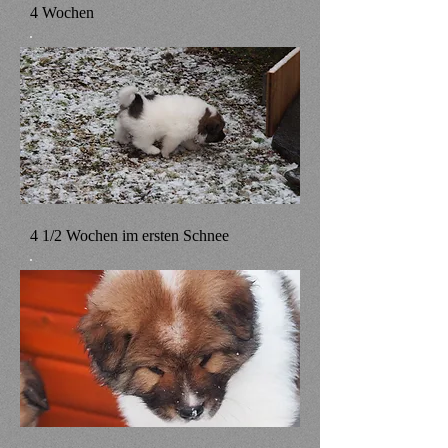
4 Wochen
4 1/2 Wochen im ersten Schnee