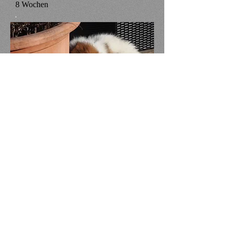
8 Wochen
9 Wochen