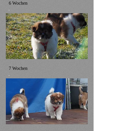
6 Wochen
7 Wochen