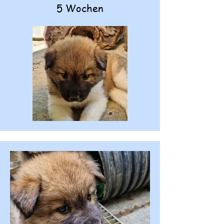
5 Wochen