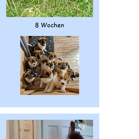
8 Wochen