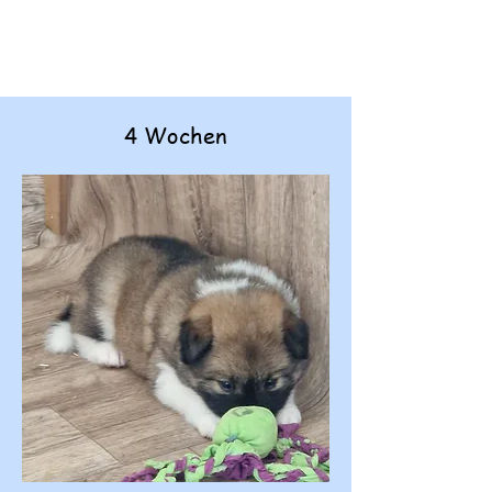
4 Wochen