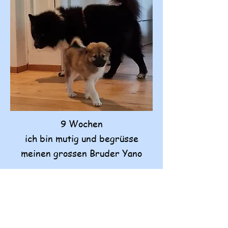
9 Wochen
ich bin mutig und begrüsse
meinen grossen Bruder Yano