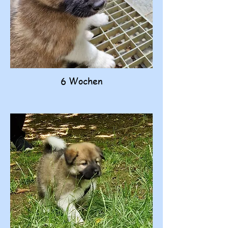
6 Wochen