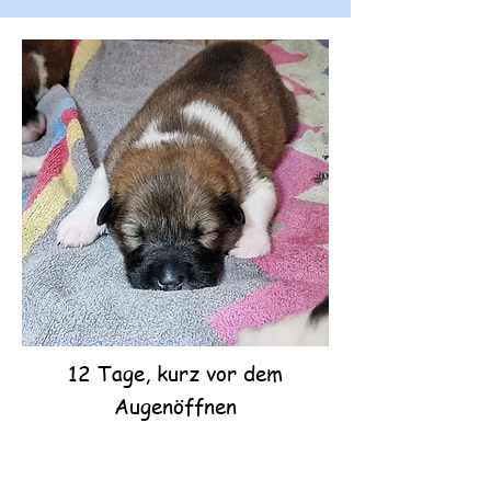
12 Tage, kurz vor dem
Augenöffnen