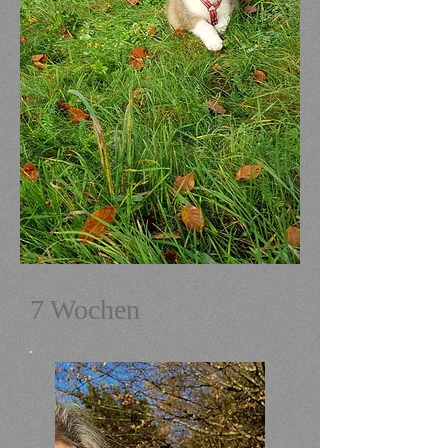
7 Wochen