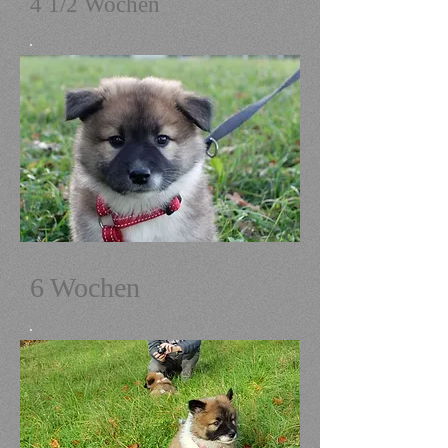
4 1/2 Wochen
6 Wochen