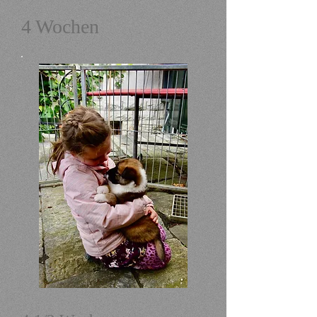
4 Wochen