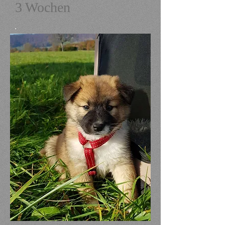
3 Wochen