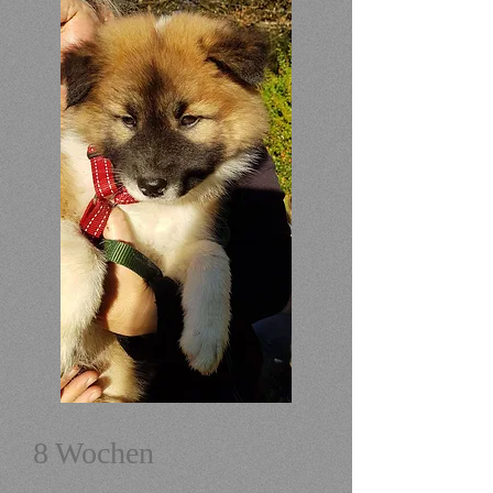
8 Wochen